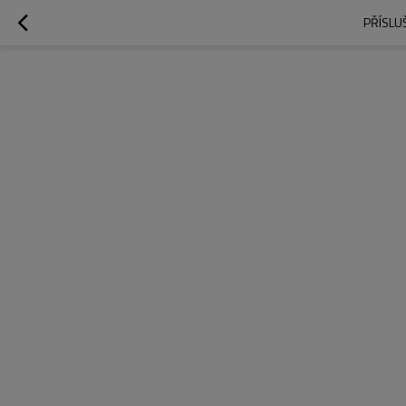
PŘÍSLU