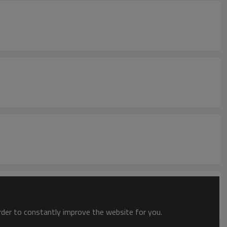
order to constantly improve the website for you.